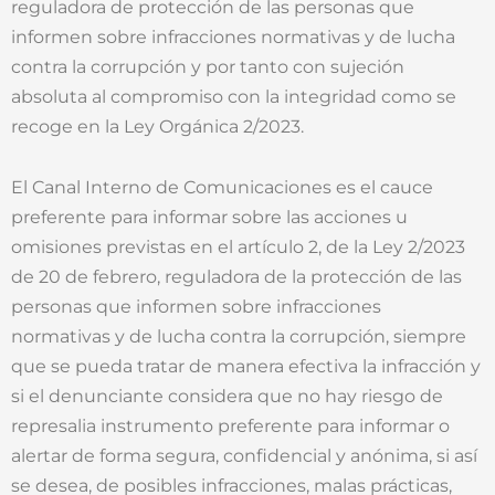
reguladora de protección de las personas que
informen sobre infracciones normativas y de lucha
contra la corrupción y por tanto con sujeción
absoluta al compromiso con la integridad como se
recoge en la Ley Orgánica 2/2023.
El Canal Interno de Comunicaciones es el cauce
preferente para informar sobre las acciones u
omisiones previstas en el artículo 2, de la Ley 2/2023
de 20 de febrero, reguladora de la protección de las
personas que informen sobre infracciones
normativas y de lucha contra la corrupción, siempre
que se pueda tratar de manera efectiva la infracción y
si el denunciante considera que no hay riesgo de
represalia instrumento preferente para informar o
alertar de forma segura, confidencial y anónima, si así
se desea, de posibles infracciones, malas prácticas,