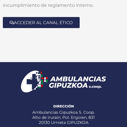
incumplimiento de reglamento interno.
ACCEDER AL CANAL ÉTICO
DIRECCIÓN
Ambulancias Gipuzkoa S. Coop.
Alto de Irurain, Pol. Ergoien, 831
20130 Urnieta GIPUZKOA