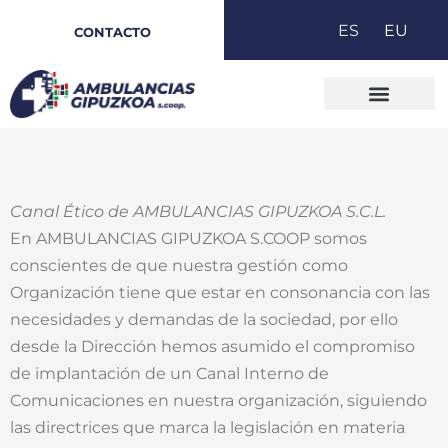
Ir
ES
EU
CONTACTO
al
contenido
Canal Ético de AMBULANCIAS GIPUZKOA S.C.L.
En AMBULANCIAS GIPUZKOA S.COOP somos
conscientes de que nuestra gestión como
Organización tiene que estar en consonancia con las
necesidades y demandas de la sociedad, por ello
desde la Dirección hemos asumido el compromiso
de implantación de un Canal Interno de
Comunicaciones en nuestra organización, siguiendo
las directrices que marca la legislación en materia