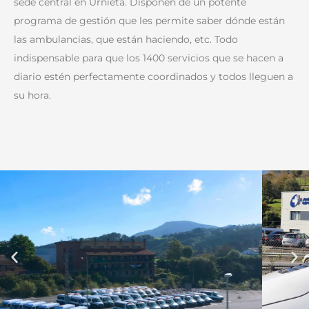
sede central en Urnieta. Disponen de un potente
programa de gestión que les permite saber dónde están
las ambulancias, que están haciendo, etc. Todo
indispensable para que los 1400 servicios que se hacen a
diario estén perfectamente coordinados y todos lleguen a
su hora.