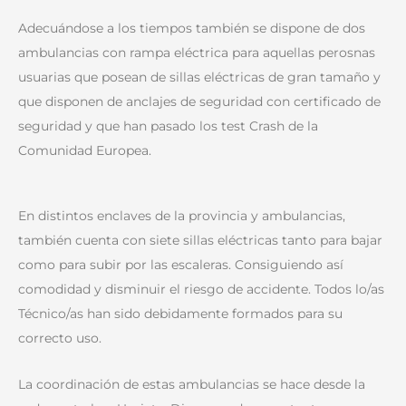
Adecuándose a los tiempos también se dispone de dos
ambulancias con rampa eléctrica para aquellas perosnas
usuarias que posean de sillas eléctricas de gran tamaño y
que disponen de anclajes de seguridad con certificado de
seguridad y que han pasado los test Crash de la
Comunidad Europea.
En distintos enclaves de la provincia y ambulancias,
también cuenta con siete sillas eléctricas tanto para bajar
como para subir por las escaleras. Consiguiendo así
comodidad y disminuir el riesgo de accidente. Todos lo/as
Técnico/as han sido debidamente formados para su
correcto uso.
La coordinación de estas ambulancias se hace desde la