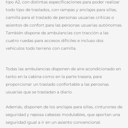
tipo A2, con distintas especificaciones para poder realizar
todo tipo de traslados, con rampas y anclajes para sillas,
camilla para el traslado de personas usuarias criticas o
asientos de confort para las personas usuarias autónomas.
También dispone de ambulancias con tracción a las
cuatro ruedas para accesos difíciles e incluso dos
vehículos todo terreno con camilla.
Todas las ambulancias disponen de aire acondicionado en
tanto en la cabina como en la parte trasera, para
proporcionar un traslado confortable a las perosnas
usuarias que se trasladan a diario.
Además, disponen de los anclajes para sillas, cinturones de
seguridad y reposa cabezas modulables, que aportan una
seguridad igual a ir en un asiento convencional.