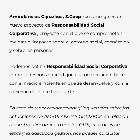
Ambulancias Gipuzkoa, S.Coop
, se sumerge en un
nuevo proyecto de
Responsabilidad Social
Corporativa
, proyecto con el que se compromete a
mejorar el impacto sobre el entorno social, económico
y sobre las personas .
Podemos definir
Responsabilidad Social Corporativa
como la responsabilidad que una organización tiene
con el medio ambiente en que se desenvuelve y con la
sociedad de la que hace parte.
En caso de tener reclamaciones/ inquietudes sobre las
actuaciones de AMBULANCIAS GIPUZKOA en relación
a nuestro alineamiento con los ODS, el análisis de
éstas y la adecuada gestión, nos puedes consultar