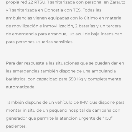
propia red 22 RTSU, 1 sanitarizada con personal en Zarautz
y 1 sanitarizada en Donostia con TES. Todas las
ambulancias vienen equipadas con lo último en material
de movilización e inmovilización, 2 baterías y un tercera
de emergencia para arranque, luz azul de baja intensidad
para personas usuarias sensibles.
Para dar respuesta a las situaciones que se puedan dar en
las emergencias también dispone de una ambulancia
bariátrica, con capacidad para 350 Kg y completamente
automatizada.
También dispone de un vehículo de IMV, que dispone para
montar in situ de un pequeño hospital de campaña con
generador que permite la atención urgente de “100”
pacientes.