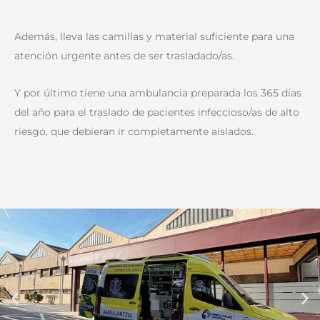
Además, lleva las camillas y material suficiente para una
atención urgente antes de ser trasladado/as.
Y por último tiene una ambulancia preparada los 365 días
del año para el traslado de pacientes infeccioso/as de alto
riesgo, que debieran ir completamente aislados.