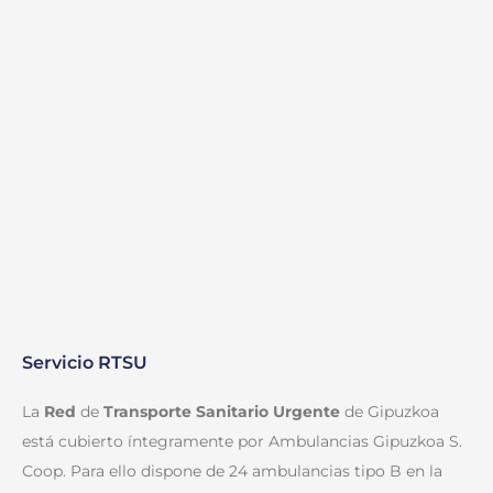
Servicio RTSU
La
Red
de
Transporte Sanitario Urgente
de Gipuzkoa
está cubierto íntegramente por Ambulancias Gipuzkoa S.
Coop. Para ello dispone de 24 ambulancias tipo B en la