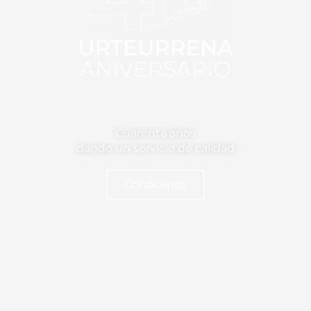
Cuarenta años
dando un servicio de calidad
Conócenos