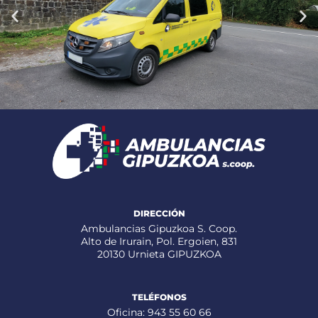
DIRECCIÓN
Ambulancias Gipuzkoa S. Coop.
Alto de Irurain, Pol. Ergoien, 831
20130 Urnieta GIPUZKOA
TELÉFONOS
Oficina: 943 55 60 66