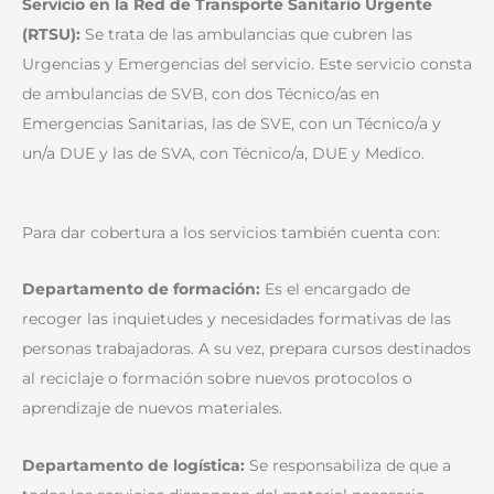
Servicio en la Red de Transporte Sanitario Urgente
(RTSU):
Se trata de las ambulancias que cubren las
Urgencias y Emergencias del servicio. Este servicio consta
de ambulancias de SVB, con dos Técnico/as en
Emergencias Sanitarias, las de SVE, con un Técnico/a y
un/a DUE y las de SVA, con Técnico/a, DUE y Medico.
Para dar cobertura a los servicios también cuenta con:
Departamento de formación:
Es el encargado de
recoger las inquietudes y necesidades formativas de las
personas trabajadoras. A su vez, prepara cursos destinados
al reciclaje o formación sobre nuevos protocolos o
aprendizaje de nuevos materiales.
Departamento de logística:
Se responsabiliza de que a