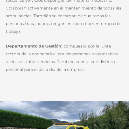
todos los servicios dispongan del material necesario.
Colaboran activamente en el mantenimiento de todas las
ambulancias. También se encargan de que todos las
personas trabajadoras tengan en todo momento ropa de
trabajo.
Departamento de Gestión:
compuesto por la junta
rectora de la cooperativa, por las personas responsables
de los distintos servicios. También cuenta con distinto
personal para el día a día de la empresa.