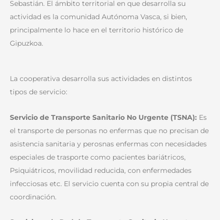
Sebastián. El ámbito territorial en que desarrolla su
actividad es la comunidad Autónoma Vasca, si bien,
principalmente lo hace en el territorio histórico de
Gipuzkoa.
La cooperativa desarrolla sus actividades en distintos
tipos de servicio:
Servicio de Transporte Sanitario No Urgente (TSNA):
Es
el transporte de personas no enfermas que no precisan de
asistencia sanitaria y perosnas enfermas con necesidades
especiales de trasporte como pacientes bariátricos,
Psiquiátricos, movilidad reducida, con enfermedades
infecciosas etc. El servicio cuenta con su propia central de
coordinación.